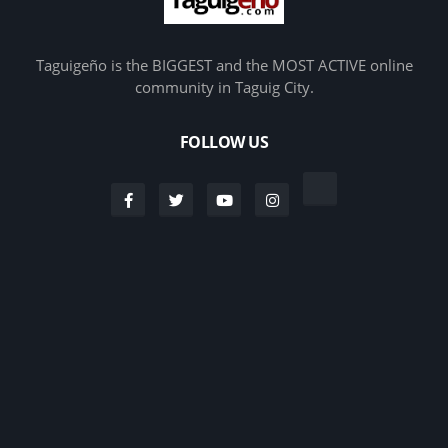
Taguigeño is the BIGGEST and the MOST ACTIVE online
community in Taguig City.
FOLLOW US