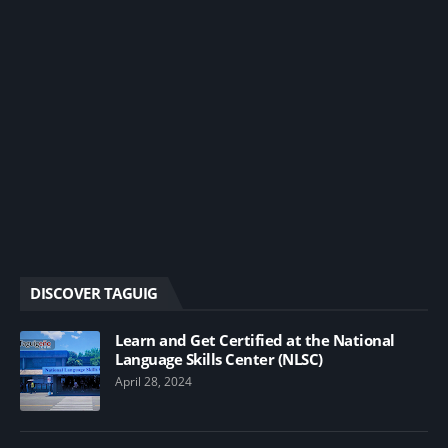
DISCOVER TAGUIG
Learn and Get Certified at the National
Language Skills Center (NLSC)
April 28, 2024