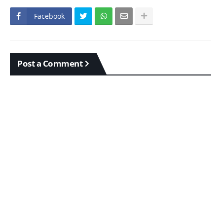
Facebook
Post a Comment