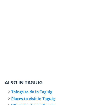
ALSO IN TAGUIG
Things to do in Taguig
Places to visit in Taguig