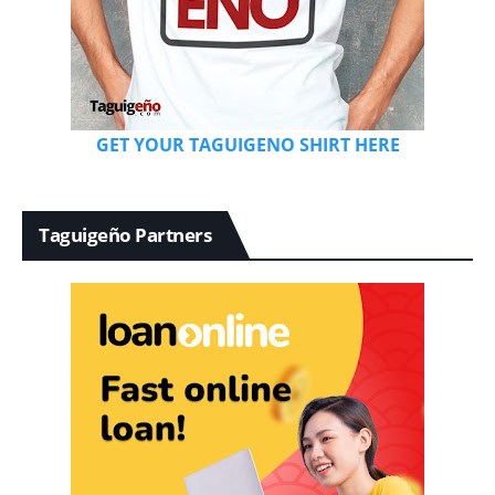
GET YOUR TAGUIGENO SHIRT HERE
Taguigeño Partners